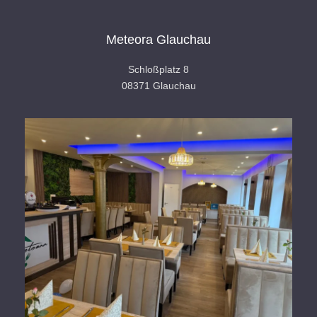
Meteora Glauchau
Schloßplatz 8
08371 Glauchau