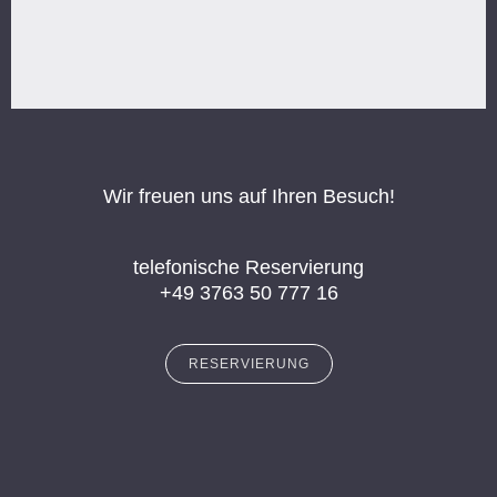
Wir freuen uns auf Ihren Besuch!
telefonische Reservierung
+49 3763 50 777 16
RESERVIERUNG