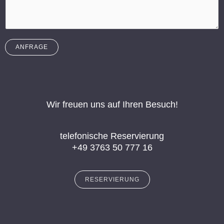
ANFRAGE
Wir freuen uns auf Ihren Besuch!
telefonische Reservierung
+49 3763 50 777 16
RESERVIERUNG