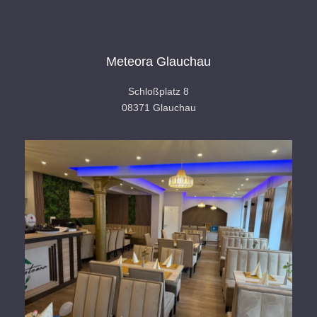
Meteora Glauchau
Schloßplatz 8
08371 Glauchau